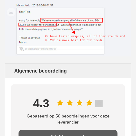
Algemene beoordeling
4.3
Gebaseerd op 50 beoordelingen voor deze
leverancier