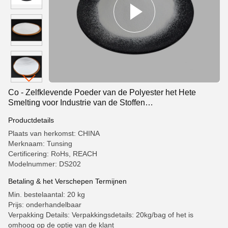
Co - Zelfklevende Poeder van de Polyester het Hete
Smelting voor Industrie van de Stoffen
Samengestelde/Thermische Overdracht
Productdetails
Plaats van herkomst: CHINA
Merknaam: Tunsing
Certificering: RoHs, REACH
Modelnummer: DS202
Betaling & het Verschepen Termijnen
Min. bestelaantal: 20 kg
Prijs: onderhandelbaar
Verpakking Details: Verpakkingsdetails: 20kg/bag of het is
omhoog op de optie van de klant