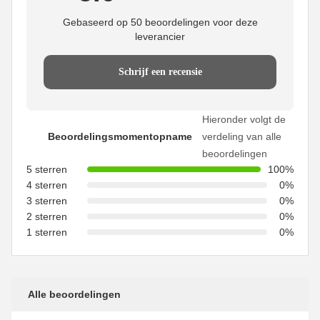
Gebaseerd op 50 beoordelingen voor deze
leverancier
Schrijf een recensie
Hieronder volgt de
Beoordelingsmomentopname
verdeling van alle
beoordelingen
5 sterren
100%
4 sterren
0%
3 sterren
0%
2 sterren
0%
1 sterren
0%
Alle beoordelingen