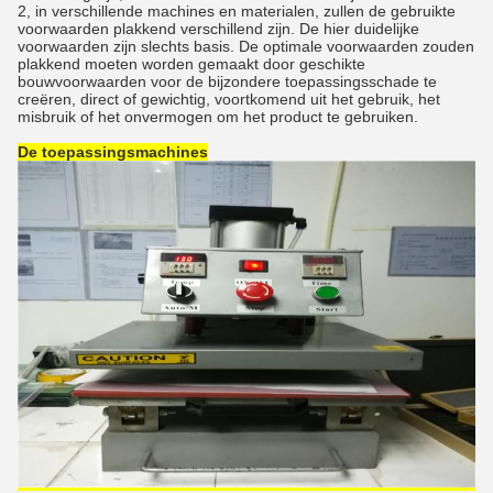
2, in verschillende machines en materialen, zullen de gebruikte
voorwaarden plakkend verschillend zijn. De hier duidelijke
voorwaarden zijn slechts basis. De optimale voorwaarden zouden
plakkend moeten worden gemaakt door geschikte
bouwvoorwaarden voor de bijzondere toepassingsschade te
creëren, direct of gewichtig, voortkomend uit het gebruik, het
misbruik of het onvermogen om het product te gebruiken.
De toepassingsmachines