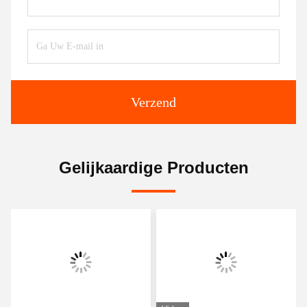
Verzend
Gelijkaardige Producten