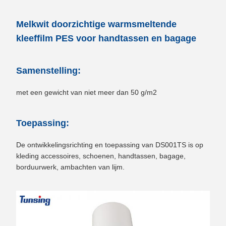
Melkwit doorzichtige warmsmeltende
kleeffilm PES voor handtassen en bagage
Samenstelling:
met een gewicht van niet meer dan 50 g/m2
Toepassing:
De ontwikkelingsrichting en toepassing van DS001TS is op
kleding accessoires, schoenen, handtassen, bagage,
borduurwerk, ambachten van lijm.