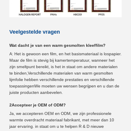
Veelgestelde vragen
Wat dacht je van een warm gesmolten kleeffilm?
A: Het is gewoon een film, en het basismateriaal is lospapier.
Maar de film is stevig bij kamertemperatuur, wanneer het
zijn smeltpunt bereikt, is het in staat om andere materialen
te binden,Verschillende materialen van warm gesmolten
lijmfolie hebben verschillende prestaties en verschillende
toepassingenWe moeten uw wensen begrijpen en u dan de
juiste producten aanbevelen.
2Accepteer je OEM of ODM?
Ja, we accepteren OEM en ODM, we zijn professionele
warmte overdracht materiaal fabrikant, met meer dan 10
jaar ervaring. in staat om u te helpen R & D nieuwe