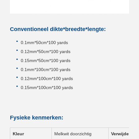
Conventioneel dikte*breedte*lengte:
0.1mm*50cm*100 yards
0.12mm*50cm*100 yards
0.15mm*50cm*100 yards
0.1mm*100cm*100 yards
0.12mm*100cm*100 yards
0.15mm*100cm*100 yards
Fysieke kenmerken:
Kleur
Melkwit doorzichtig
Verwijdering