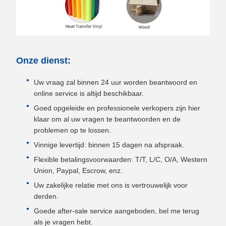
Onze dienst:
Uw vraag zal binnen 24 uur worden beantwoord en
online service is altijd beschikbaar.
Goed opgeleide en professionele verkopers zijn hier
klaar om al uw vragen te beantwoorden en de
problemen op te lossen.
Vinnige levertijd: binnen 15 dagen na afspraak.
Flexible betalingsvoorwaarden: T/T, L/C, O/A, Western
Union, Paypal, Escrow, enz.
Uw zakelijke relatie met ons is vertrouwelijk voor
derden.
Goede after-sale service aangeboden, bel me terug
als je vragen hebt.