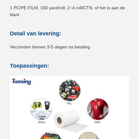
1 PC/PE FILM, 100 yard/roll, 2~4 roll/CTN, of het is aan de
klant
Detail van levering:
Verzonden binnen 3-5 dagen na betaling
Toepassingen: