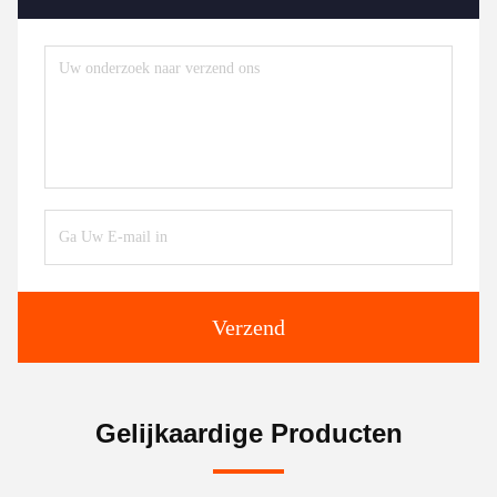
Verzend
Gelijkaardige Producten