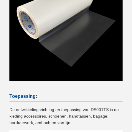
Toepassing:
De ontwikkelingsrichting en toepassing van DS001TS is op
kleding accessoires, schoenen, handtassen, bagage,
borduurwerk, ambachten van lijm.