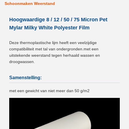
Schoonmaken Weerstand
Hoogwaardige 8 / 12 / 50 / 75 Micron Pet
Mylar Milky White Polyester Film
Deze thermoplastische lijm heeft een veelzijdige
compatibiliteit met tal van ondergronden.met een
uitstekende weerstand tegen herhaald wassen en
droogwassen.
Samenstelling:
met een gewicht van niet meer dan 50 g/m2