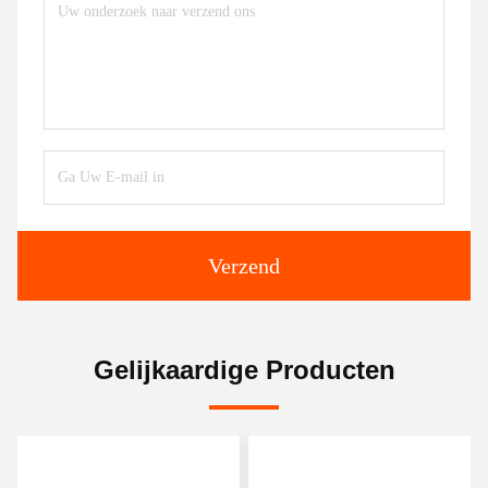
Verzend
Gelijkaardige Producten