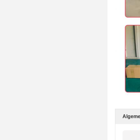
Algeme