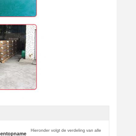
Hieronder volgt de verdeling van alle
mentopname