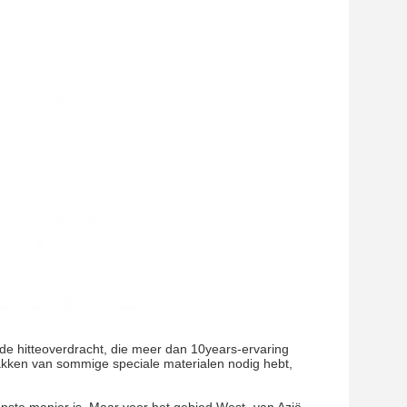
 de hitteoverdracht, die meer dan 10years-ervaring
akken van sommige speciale materialen nodig hebt,