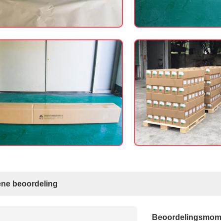
ne beoordeling
Beoordelingsmo