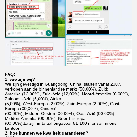
FAQ:
1. wie zijn wij?
We zijn gevestigd in Guangdong, China, starten vanaf 2007,
verkopen aan de binnenlandse markt (50.00%), Zuid;
Amerika (12,00%), Zuid-Azië (12,00%), Noord-Amerika (6,00%),
Zuidoost-Azië (5,00%), Afrika
(5,00%), West-Europa (2,00%), Zuid-Europa (2,00%), Oost-
Europa (00,00%), Oceanië
(00.00%), Midden-Oosten (00.00%), Oost-Azië (00.00%),
Midden-Amerika (00.00%), Noord-Europa
(00.00%).Er zijn in totaal ongeveer 51-100 mensen in ons
kantoor.
2. hoe kunnen we kwaliteit garanderen?