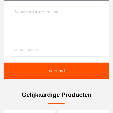
Verzend
Gelijkaardige Producten