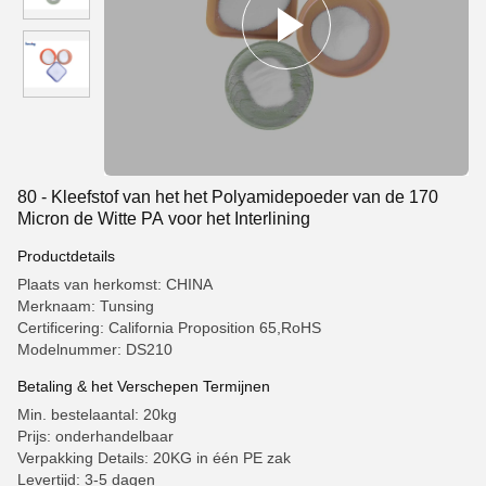
80 - Kleefstof van het het Polyamidepoeder van de 170
Micron de Witte PA voor het Interlining
Productdetails
Plaats van herkomst: CHINA
Merknaam: Tunsing
Certificering: California Proposition 65,RoHS
Modelnummer: DS210
Betaling & het Verschepen Termijnen
Min. bestelaantal: 20kg
Prijs: onderhandelbaar
Verpakking Details: 20KG in één PE zak
Levertijd: 3-5 dagen