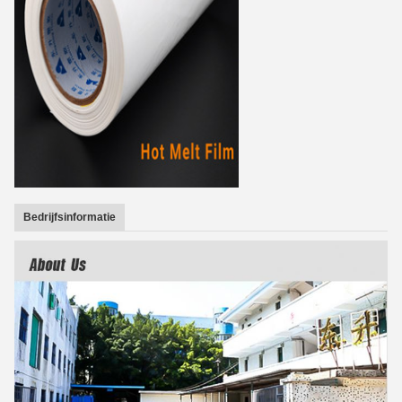
Bedrijfsinformatie