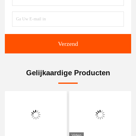
Verzend
Gelijkaardige Producten
Video