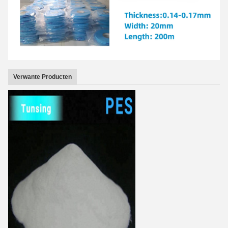
Verwante Producten