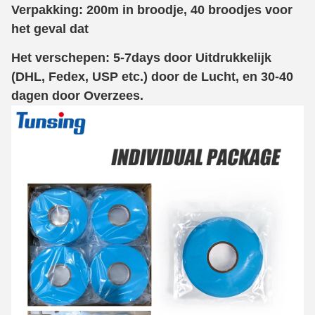
Verpakking: 200m in broodje, 40 broodjes voor
het geval dat
Het verschepen: 5-7days door Uitdrukkelijk
(DHL, Fedex, USP etc.) door de Lucht, en 30-40
dagen door Overzees.