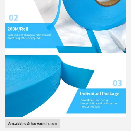
Verpakking & het Verschepen